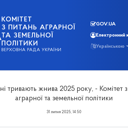
КОМІТЕТ
GOV.UA
З ПИТАНЬ АГРАРНОЇ
ТА ЗЕМЕЛЬНОЇ
Електронний 
А
ПОЛІТИКИ
Українською
ВЕРХОВНА РАДА УКРАЇНИ
ні тривають жнива 2025 року, - Комітет 
аграрної та земельної політики
31 липня 2025, 14:50