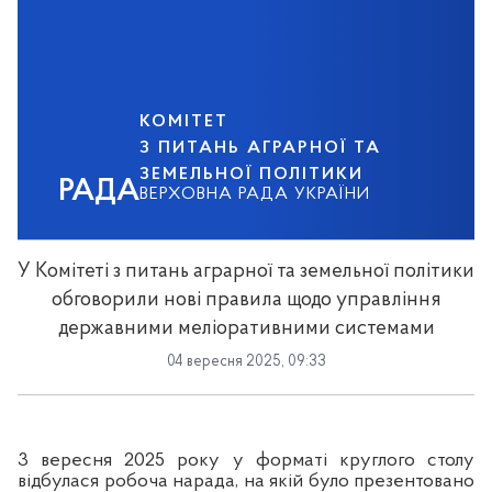
КОМІТЕТ
З ПИТАНЬ АГРАРНОЇ ТА
ЗЕМЕЛЬНОЇ ПОЛІТИКИ
РАДА
ВЕРХОВНА РАДА УКРАЇНИ
У Комітеті з питань аграрної та земельної політики
обговорили нові правила щодо управління
державними меліоративними системами
04 вересня 2025, 09:33
3 вересня 2025 року у форматі круглого столу
відбулася робоча нарада, на якій було презентовано