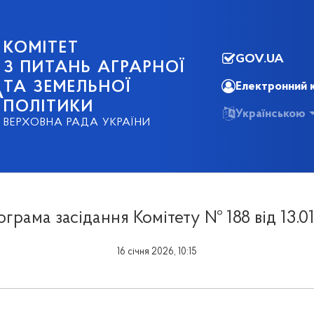
КОМІТЕТ
GOV.UA
З ПИТАНЬ АГРАРНОЇ
ТА ЗЕМЕЛЬНОЇ
Електронний 
А
ПОЛІТИКИ
Українською
ВЕРХОВНА РАДА УКРАЇНИ
грама засідання Комітету № 188 від 13.0
16 січня 2026, 10:15