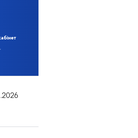
кабінет
1.2026