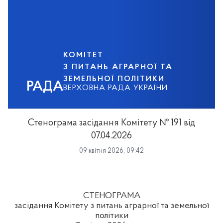
КОМІТЕТ
З ПИТАНЬ АГРАРНОЇ ТА
ЗЕМЕЛЬНОЇ ПОЛІТИКИ
РАДА
ВЕРХОВНА РАДА УКРАЇНИ
Стенограма засідання Комітету № 191 від
07.04.2026
09 квітня 2026, 09:42
СТЕНОГРАМА
засідання Комітету з питань аграрної та земельної
політики