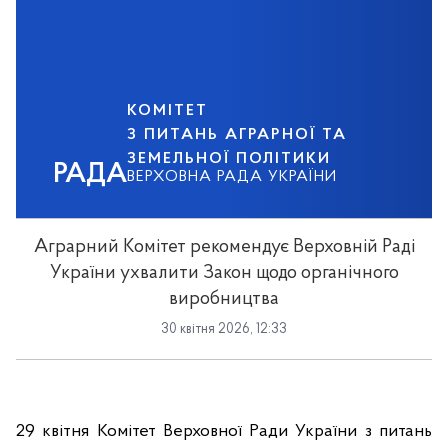
КОМІТЕТ
З ПИТАНЬ АГРАРНОЇ ТА
ЗЕМЕЛЬНОЇ ПОЛІТИКИ
РАДА
ВЕРХОВНА РАДА УКРАЇНИ
Аграрний Комітет рекомендує Верховній Раді
України ухвалити Закон щодо органічного
виробництва
30 квітня 2026, 12:33
29 квітня Комітет Верховної Ради України з питань