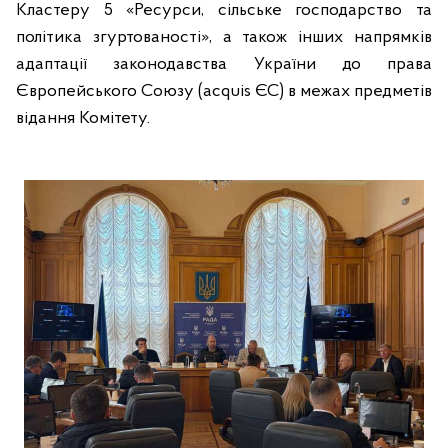
Кластеру 5 «Ресурси, сільське господарство та
політика згуртованості», а також інших напрямків
адаптації законодавства України до права
Європейського Союзу (acquis ЄС) в межах предметів
відання Комітету.