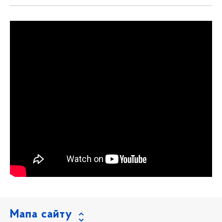
Мапа сайту