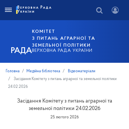
Верховна Рада
України
КОМІТЕТ
З ПИТАНЬ АГРАРНОЇ ТА
ЗЕМЕЛЬНОЇ ПОЛІТИКИ
РАДА
ВЕРХОВНА РАДА УКРАЇНИ
Головна
Медійна бібліотека
Відеоматеріали
Засідання Комітету з питань аграрної та земельної політики
24.02.2026
Засідання Комітету з питань аграрної та
земельної політики 24.02.2026
25 лютого 2026