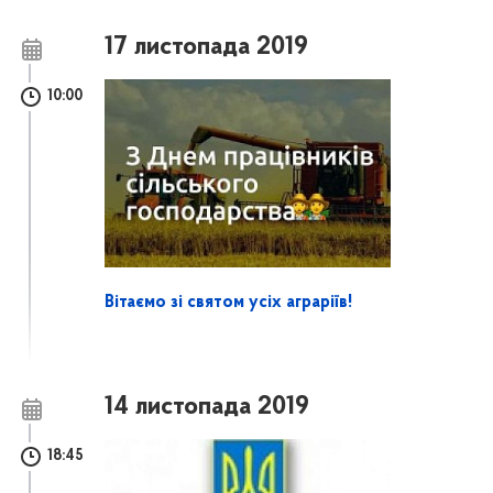
17 листопада 2019
10:00
Вітаємо зі святом усіх аграріїв!
14 листопада 2019
18:45