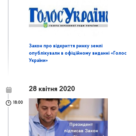
Закон про відкриття ринку землі
опублікували в офіційному виданні «Голос
України»
28 квітня 2020
18:00