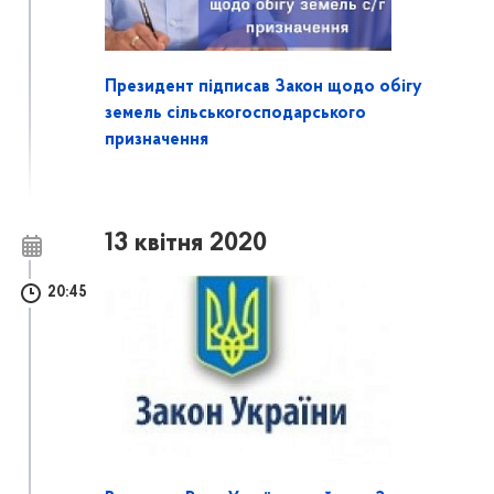
Президент підписав Закон щодо обігу
земель сільськогосподарського
призначення
13 квітня 2020
20:45