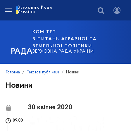
Верховна Рада
України
КОМІТЕТ
З ПИТАНЬ АГРАРНОЇ ТА
ЗЕМЕЛЬНОЇ ПОЛІТИКИ
РАДА
ВЕРХОВНА РАДА УКРАЇНИ
Головна
Текстові публікації
Новини
Новини
30 квітня 2020
09:00