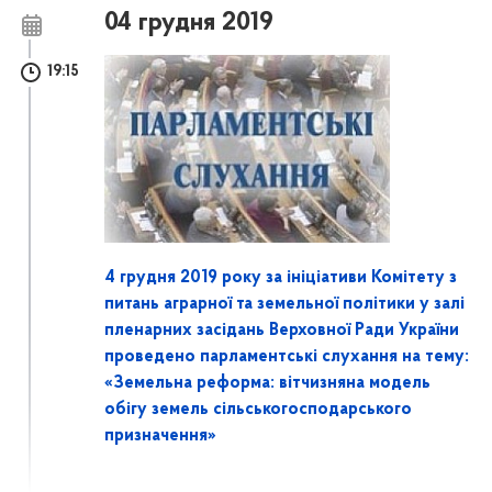
04 грудня 2019
19:15
4 грудня 2019 року за ініціативи Комітету з
питань аграрної та земельної політики у залі
пленарних засідань Верховної Ради України
проведено парламентські слухання на тему:
«Земельна реформа: вітчизняна модель
обігу земель сільськогосподарського
призначення»