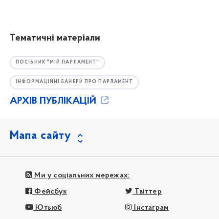
Тематичні матеріали
ПОСІБНИК "МІЙ ПАРЛАМЕНТ"
ІНФОРМАЦІЙНІ БАНЕРИ ПРО ПАРЛАМЕНТ
АРХІВ ПУБЛІКАЦІЙ
Мапа сайту
Ми у соціальних мережах:
Фейсбук
Твіттер
Ютьюб
Інстаграм