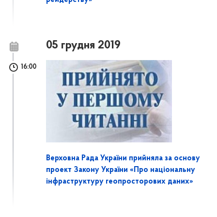
рейдерству»
05 грудня 2019
16:00
Верховна Рада України прийняла за основу
проект Закону України «Про національну
інфраструктуру геопросторових даних»