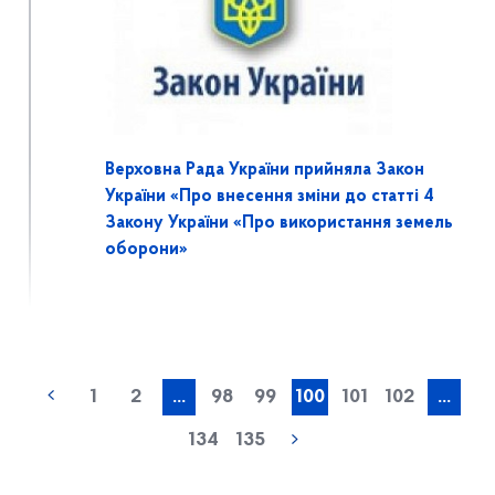
Верховна Рада України прийняла Закон
України «Про внесення зміни до статті 4
Закону України «Про використання земель
оборони»
1
2
...
98
99
100
101
102
...
134
135