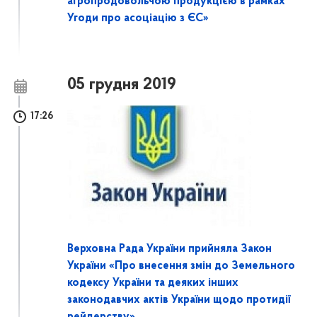
агропродовольчою продукцією в рамках
Угоди про асоціацію з ЄС»
05 грудня 2019
17:26
Верховна Рада України прийняла Закон
України «Про внесення змін до Земельного
кодексу України та деяких інших
законодавчих актів України щодо протидії