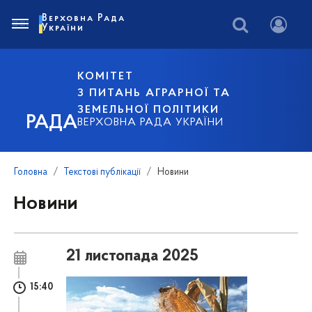
Верховна Рада
України
КОМІТЕТ
З ПИТАНЬ АГРАРНОЇ ТА
ЗЕМЕЛЬНОЇ ПОЛІТИКИ
РАДА
ВЕРХОВНА РАДА УКРАЇНИ
Головна
Текстові публікації
Новини
Новини
21 листопада 2025
15:40