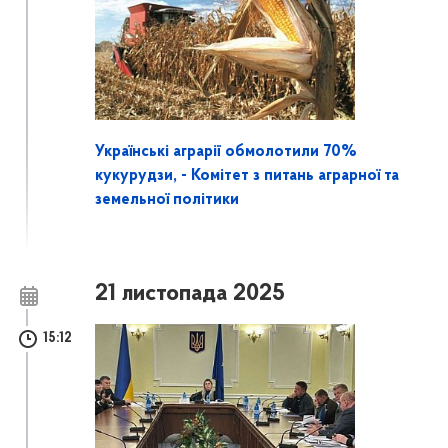
Українські аграрії обмолотили 70%
кукурудзи, - Комітет з питань аграрної та
земельної політики
21 листопада 2025
15:12