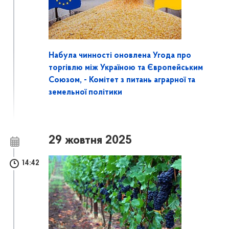
Набула чинності оновлена Угода про
торгівлю між Україною та Європейським
Союзом, - Комітет з питань аграрної та
земельної політики
29 жовтня 2025
14:42