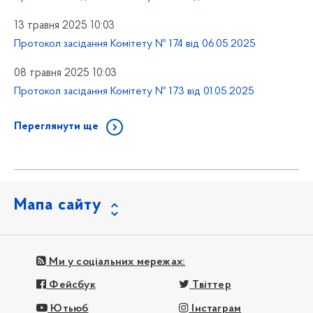
13 травня 2025 10:03
Протокол засідання Комітету № 174 від 06.05.2025
08 травня 2025 10:03
Протокол засідання Комітету № 173 від 01.05.2025
Переглянути ще
Мапа сайту
Ми у соціальних мережах:
Фейсбук
Твіттер
Ютьюб
Інстаграм