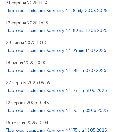
31 серпня 2025 11:14
Протокол засідання Комітету № 181 від 20.08.2025
12 серпня 2025 16:19
Протокол засідання Комітету № 180 від 12.08.2025
23 липня 2025 10:00
Протокол засідання Комітету № 179 від 14.07.2025
18 липня 2025 10:00
Протокол засідання Комітету № 178 від 07.07.2025
27 червня 2025 09:59
Протокол засідання Комітету № 177 від 18.06.2025
12 червня 2025 10:48
Протокол засідання Комітету № 176 від 03.06.2025
15 травня 2025 10:04
Протокол засідання Комітету № 175 від 13.05.2025