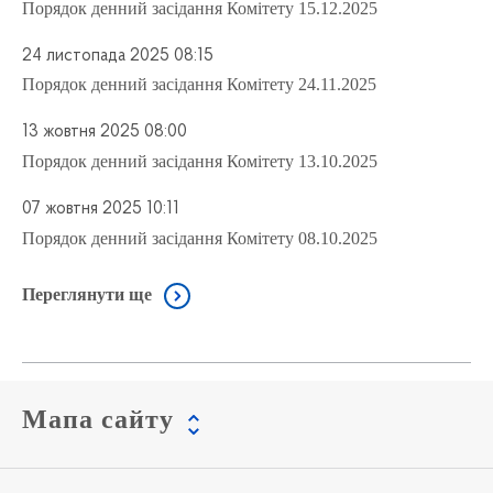
Порядок денний засідання Комітету 15.12.2025
24 листопада 2025 08:15
Порядок денний засідання Комітету 24.11.2025
13 жовтня 2025 08:00
Порядок денний засідання Комітету 13.10.2025
07 жовтня 2025 10:11
Порядок денний засідання Комітету 08.10.2025
Переглянути ще
Мапа сайту