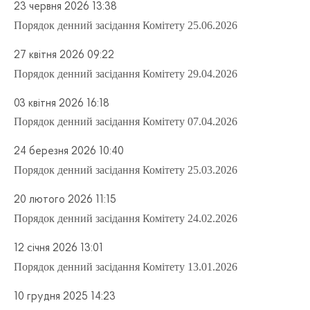
23 червня 2026 13:38
Порядок денний засідання Комітету 25.06.2026
27 квітня 2026 09:22
Порядок денний засідання Комітету 29.04.2026
03 квітня 2026 16:18
Порядок денний засідання Комітету 07.04.2026
24 березня 2026 10:40
Порядок денний засідання Комітету 25.03.2026
20 лютого 2026 11:15
Порядок денний засідання Комітету 24.02.2026
12 січня 2026 13:01
Порядок денний засідання Комітету 13.01.2026
10 грудня 2025 14:23