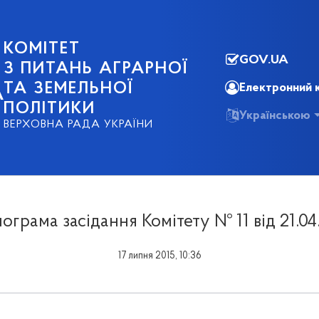
КОМІТЕТ
GOV.UA
З ПИТАНЬ АГРАРНОЇ
ТА ЗЕМЕЛЬНОЇ
Електронний 
А
ПОЛІТИКИ
Українською
ВЕРХОВНА РАДА УКРАЇНИ
ограма засідання Комітету № 11 від 21.04
17 липня 2015, 10:36