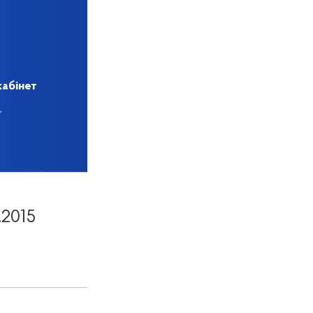
кабінет
.2015