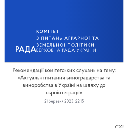
КОМІТЕТ
З ПИТАНЬ АГРАРНОЇ ТА
ЗЕМЕЛЬНОЇ ПОЛІТИКИ
РАДА
ВЕРХОВНА РАДА УКРАЇНИ
Рекомендації комітетських слухань на тему:
«Актуальні питання виноградарства та
виноробства в Україні на шляху до
євроінтеграції»
21 березня 2023, 22:15
СХВ