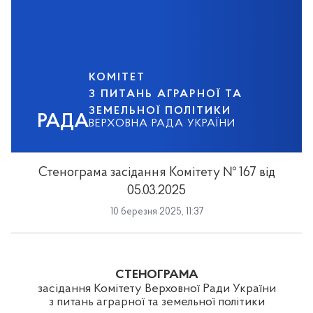
КОМІТЕТ
З ПИТАНЬ АГРАРНОЇ ТА
ЗЕМЕЛЬНОЇ ПОЛІТИКИ
РАДА
ВЕРХОВНА РАДА УКРАЇНИ
Стенограма засідання Комітету № 167 від
05.03.2025
10 березня 2025, 11:37
СТЕНОГРАМА
засідання Комітету Верховної Ради України
з питань аграрної та земельної політики