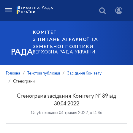
Верховна Рада
України
КОМІТЕТ
З ПИТАНЬ АГРАРНОЇ ТА
ЗЕМЕЛЬНОЇ ПОЛІТИКИ
РАДА
ВЕРХОВНА РАДА УКРАЇНИ
Головна
Текстові публікації
Засідання Комітету
Стенограми
Стенограма засідання Комітету № 89 від
30.04.2022
Опубліковано 04 травня 2022, о 14:46