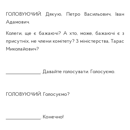
ГОЛОВУЮЧИЙ. Дякую, Петро Васильович, Іван
Адамович.
Колеги, ще є бажаючі? А хто, може, бажаючі є з
присутніх, не члени комітету? З міністерства, Тарас
Миколайович?
_______________. Давайте голосувати. Голосуємо.
ГОЛОВУЮЧИЙ. Голосуємо?
_______________. Конечно!