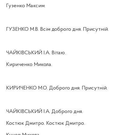
Гузенко Максим.
ГУЗЕНКО М.В. Всім доброго дня. Присутній.
ЧАЙКІВСЬКИЙ І.А. Вітаю.
Кириченко Микола.
КИРИЧЕНКО М.О. Доброго дня. Присутній.
ЧАЙКІВСЬКИЙ І.А. Доброго дня.
Костюк Дмитро. Костюк Дмитро.