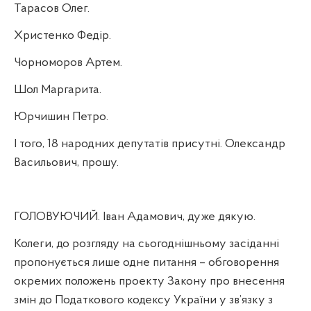
Тарасов Олег.
Христенко Федір.
Чорноморов Артем.
Шол Маргарита.
Юрчишин Петро.
І того, 18 народних депутатів присутні. Олександр
Васильович, прошу.
ГОЛОВУЮЧИЙ. Іван Адамович, дуже дякую.
Колеги, до розгляду на сьогоднішньому засіданні
пропонується лише одне питання – обговорення
окремих положень проекту Закону про внесення
змін до Податкового кодексу України у зв’язку з