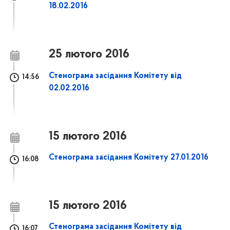
18.02.2016
25 лютого 2016
Стенограма засідання Комітету від
14:56
02.02.2016
15 лютого 2016
Стенограма засідання Комітету 27.01.2016
16:08
15 лютого 2016
Стенограма засідання Комітету від
16:07