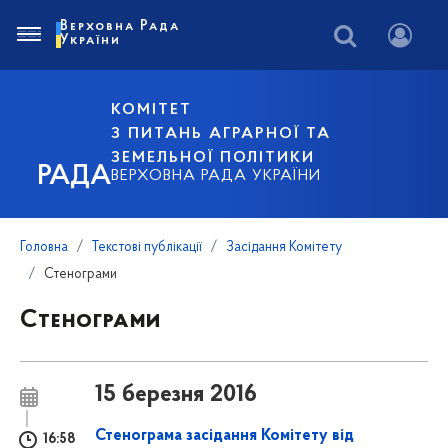
Верховна Рада
України
КОМІТЕТ
З ПИТАНЬ АГРАРНОЇ ТА
ЗЕМЕЛЬНОЇ ПОЛІТИКИ
РАДА
ВЕРХОВНА РАДА УКРАЇНИ
Головна
Текстові публікації
Засідання Комітету
Стенограми
Стенограми
15 березня 2016
Стенограма засідання Комітету від
16:58