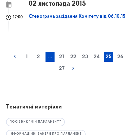
02 листопада 2015
Стенограма засідання Комітету від 06.10.15
17:00
1
2
...
21
22
23
24
25
26
27
Тематичні матеріали
ПОСІБНИК "МІЙ ПАРЛАМЕНТ"
ІНФОРМАЦІЙНІ БАНЕРИ ПРО ПАРЛАМЕНТ