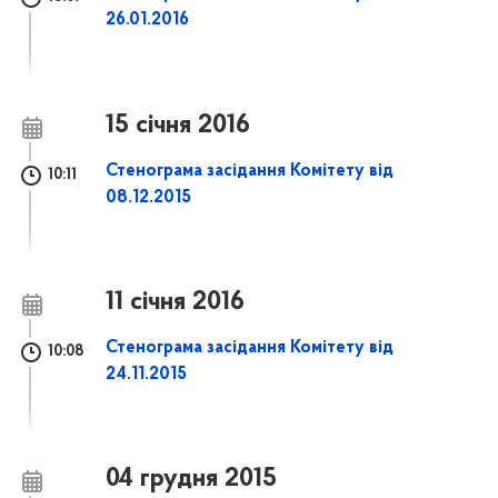
26.01.2016
15 січня 2016
Стенограма засідання Комітету від
10:11
08.12.2015
11 січня 2016
Стенограма засідання Комітету від
10:08
24.11.2015
04 грудня 2015