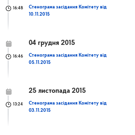
Стенограма засідання Комітету від
16:48
10.11.2015
04 грудня 2015
Стенограма засідання Комітету від
16:46
05.11.2015
25 листопада 2015
Стенограма засідання Комітету від
13:24
03.11.2015