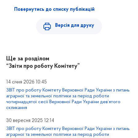
Повернутись до списку публікацій
Версія для друку
Ще за розділом
“Звіти про роботу Комітету”
14 січня 2026 10:45
ЗВІТ про роботу Комітету Верховної Ради України з питань
аграрної та земельної політики за період роботи
чотирнадцятої сесії Верховної Ради України дев’ятого
скликання
30 вересня 2025 12:14
ЗВІТ про роботу Комітету Верховної Ради України з питань
аграрної та земельної політики за період роботи