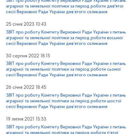
ЗВІТ про роботу Комітету Верховної Ради України з питань
аграрної та земельної політики за період роботи дев'ятої
сесії Верховної Ради України дев’ятого скликання
25 січня 2023 10:43
ЗВІТ про роботу Комітету Верховної Ради України з питань
аграрної та земельної політики за період роботи восьмої
сесії Верховної Ради України дев’ятого скликання
30 серпня 2022 18:15
ЗВІТ про роботу Комітету Верховної Ради України з питань
аграрної та земельної політики за період роботи сьомої
сесії Верховної Ради України дев’ятого скликання
26 січня 2022 18:45
ЗВІТ про роботу Комітету Верховної Ради України з питань
аграрної та земельної політики за період роботи шостої
сесії Верховної Ради України дев’ятого скликання
19 липня 2021 15:33
ЗВІТ про роботу Комітету Верховної Ради України з питань
аграрної та земельної політики за період роботи п’ятої