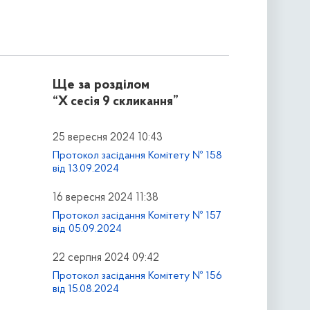
Ще за розділом
“X сесія 9 скликання”
25 вересня 2024 10:43
Протокол засідання Комітету № 158
від 13.09.2024
16 вересня 2024 11:38
Протокол засідання Комітету № 157
від 05.09.2024
22 серпня 2024 09:42
Протокол засідання Комітету № 156
від 15.08.2024