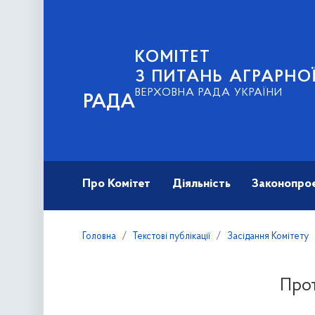
КОМІТЕТ
З ПИТАНЬ АГРАРНОЇ
ВЕРХОВНА РАДА УКРАЇНИ
РАДА
Про Комітет
Діяльність
Законопро
Головна
Текстові публікації
Засідання Комітету
Прот