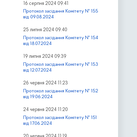
16 серпня 2024 09:41
Протокол засідання Комітету № 155
від 09.08.2024
25 липня 2024 09:40
Протокол засідання Комітету № 154
від 18.07.2024
19 липня 2024 09:39
Протокол засідання Комітету № 153
від 12.07.2024
26 червня 2024 11:23
Протокол засідання Комітету № 152
від 19.06.2024
24 червня 2024 11:20
Протокол засідання Комітету № 151
від 17.06.2024
20 червня 2024 11:19