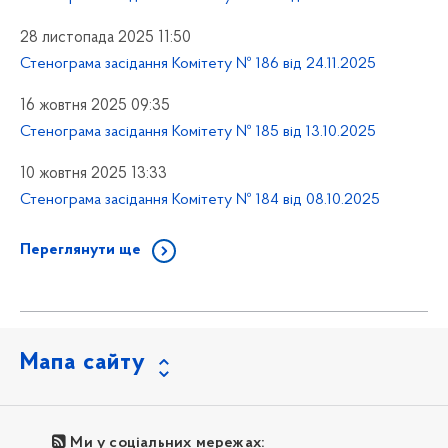
28 листопада 2025 11:50
Стенограма засідання Комітету № 186 від 24.11.2025
16 жовтня 2025 09:35
Стенограма засідання Комітету № 185 від 13.10.2025
10 жовтня 2025 13:33
Стенограма засідання Комітету № 184 від 08.10.2025
Переглянути ще
Мапа сайту
Ми у соціальних мережах: