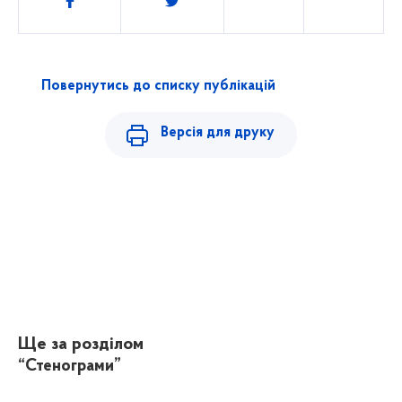
Повернутись до списку публікацій
Версія для друку
Ще за розділом
“Стенограми”