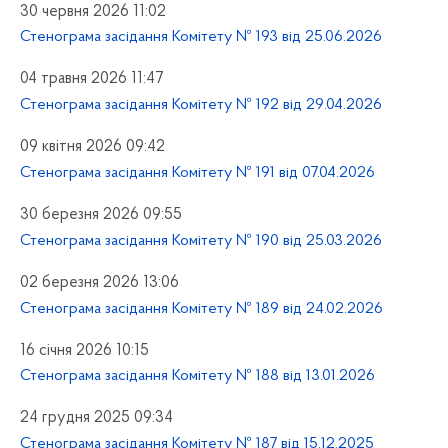
30 червня 2026 11:02
Стенограма засідання Комітету № 193 від 25.06.2026
04 травня 2026 11:47
Стенограма засідання Комітету № 192 від 29.04.2026
09 квітня 2026 09:42
Стенограма засідання Комітету № 191 від 07.04.2026
30 березня 2026 09:55
Стенограма засідання Комітету № 190 від 25.03.2026
02 березня 2026 13:06
Стенограма засідання Комітету № 189 від 24.02.2026
16 січня 2026 10:15
Стенограма засідання Комітету № 188 від 13.01.2026
24 грудня 2025 09:34
Стенограма засідання Комітету № 187 від 15.12.2025