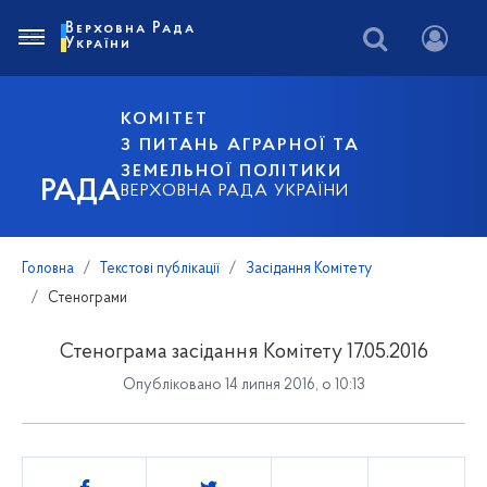
Верховна Рада
України
КОМІТЕТ
З ПИТАНЬ АГРАРНОЇ ТА
ЗЕМЕЛЬНОЇ ПОЛІТИКИ
РАДА
ВЕРХОВНА РАДА УКРАЇНИ
Головна
Текстові публікації
Засідання Комітету
Стенограми
Стенограма засідання Комітету 17.05.2016
Опубліковано 14 липня 2016, о 10:13
Поділитись