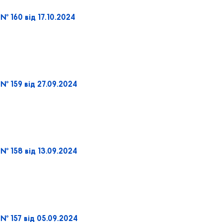
№ 160 від 17.10.2024
№ 159 від 27.09.2024
№ 158 від 13.09.2024
№ 157 від 05.09.2024