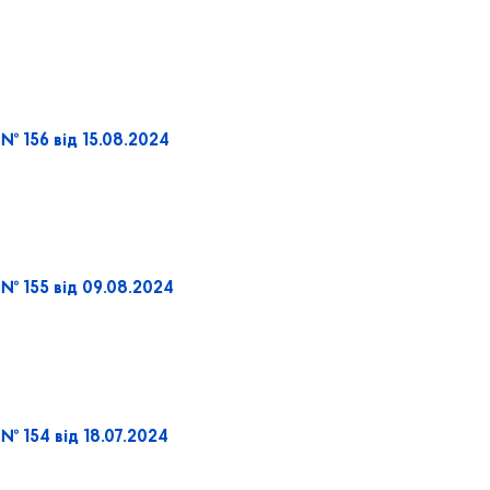
№ 156 від 15.08.2024
 № 155 від 09.08.2024
№ 154 від 18.07.2024