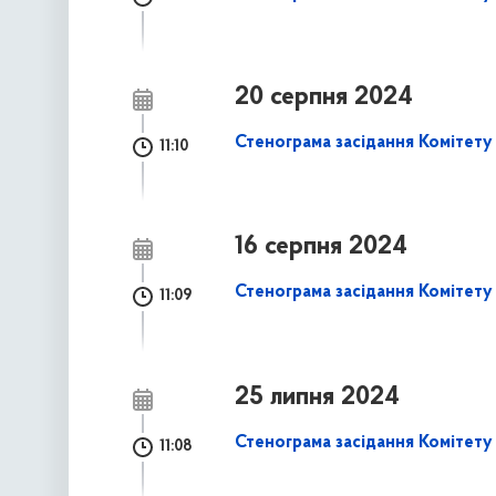
20 серпня 2024
Стенограма засідання Комітету 
11:10
16 серпня 2024
Стенограма засідання Комітету
11:09
25 липня 2024
Стенограма засідання Комітету 
11:08