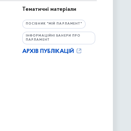
Тематичні матеріали
ПОСІБНИК "МІЙ ПАРЛАМЕНТ"
ІНФОРМАЦІЙНІ БАНЕРИ ПРО
ПАРЛАМЕНТ
АРХІВ ПУБЛІКАЦІЙ