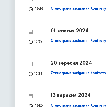
Стенограма засідання Комітету 
09:49
01 жовтня 2024
Стенограма засідання Комітету 
10:35
20 вересня 2024
Стенограма засідання Комітету 
10:34
13 вересня 2024
Стенограма засідання Комітету 
09:52