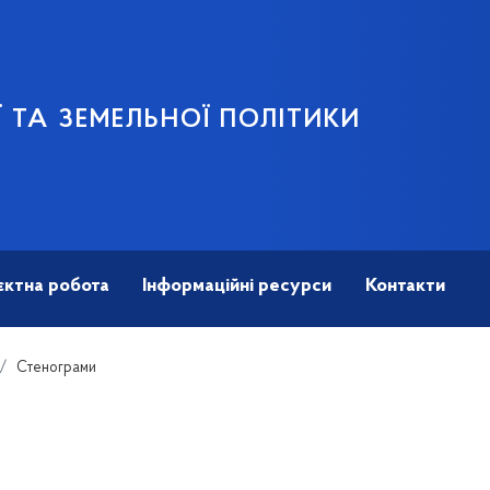
 ТА ЗЕМЕЛЬНОЇ ПОЛІТИКИ
єктна робота
Інформаційні ресурси
Контакти
Стенограми