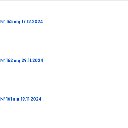
№ 163 від 17.12.2024
№ 162 від 29.11.2024
 161 від 19.11.2024