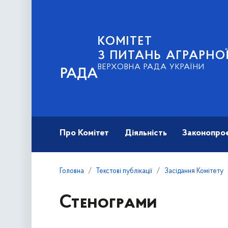
КОМІТЕТ
З ПИТАНЬ АГРАРНОЇ
ВЕРХОВНА РАДА УКРАЇНИ
РАДА
Про Комітет
Діяльність
Законопро
Головна
Текстові публікації
Засідання Комітету
Стенограми