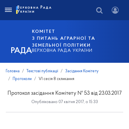
Верховна Рада
України
КОМІТЕТ
З ПИТАНЬ АГРАРНОЇ ТА
ЗЕМЕЛЬНОЇ ПОЛІТИКИ
РАДА
ВЕРХОВНА РАДА УКРАЇНИ
Головна
Текстові публікації
Засідання Комітету
Протоколи
VI сесія 8 скликання
Протокол засідання Комітету № 53 від 23.03.2017
Опубліковано 07 квітня 2017, о 15:33