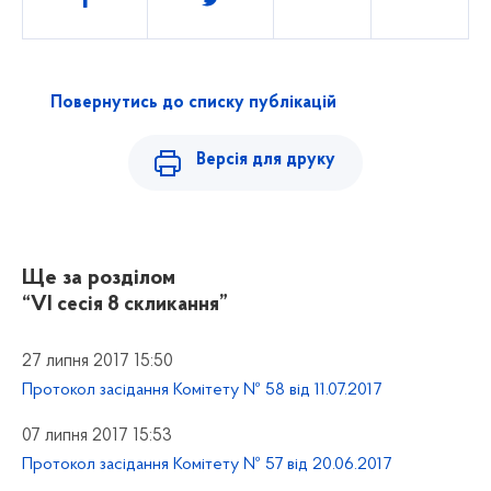
Повернутись до списку публікацій
Версія для друку
Ще за розділом
“VI сесія 8 скликання”
27 липня 2017 15:50
Протокол засідання Комітету № 58 від 11.07.2017
07 липня 2017 15:53
Протокол засідання Комітету № 57 від 20.06.2017