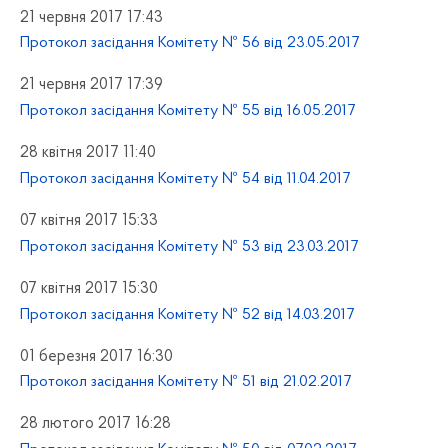
21 червня 2017 17:43
Протокол засідання Комітету № 56 від 23.05.2017
21 червня 2017 17:39
Протокол засідання Комітету № 55 від 16.05.2017
28 квітня 2017 11:40
Протокол засідання Комітету № 54 від 11.04.2017
07 квітня 2017 15:33
Протокол засідання Комітету № 53 від 23.03.2017
07 квітня 2017 15:30
Протокол засідання Комітету № 52 від 14.03.2017
01 березня 2017 16:30
Протокол засідання Комітету № 51 від 21.02.2017
28 лютого 2017 16:28