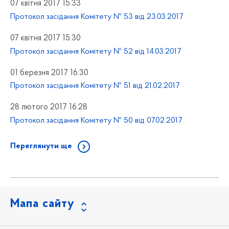
07 квітня 2017 15:33
Протокол засідання Комітету № 53 від 23.03.2017
07 квітня 2017 15:30
Протокол засідання Комітету № 52 від 14.03.2017
01 березня 2017 16:30
Протокол засідання Комітету № 51 від 21.02.2017
28 лютого 2017 16:28
Протокол засідання Комітету № 50 від 07.02.2017
Переглянути ще
Мапа сайту