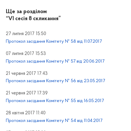
Ще за розділом
“VI сесія 8 скликання”
27 липня 2017 15:50
Протокол засідання Комітету № 58 від 11.07.2017
07 липня 2017 15:53
Протокол засідання Комітету № 57 від 20.06.2017
21 червня 2017 17:43
Протокол засідання Комітету № 56 від 23.05.2017
21 червня 2017 17:39
Протокол засідання Комітету № 55 від 16.05.2017
28 квітня 2017 11:40
Протокол засідання Комітету № 54 від 11.04.2017