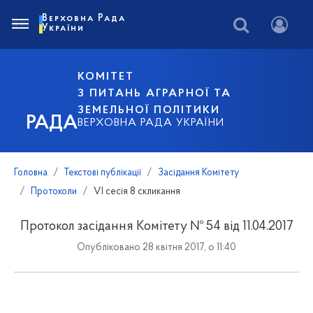
Верховна Рада
України
КОМІТЕТ
З ПИТАНЬ АГРАРНОЇ ТА
ЗЕМЕЛЬНОЇ ПОЛІТИКИ
РАДА
ВЕРХОВНА РАДА УКРАЇНИ
Головна
Текстові публікації
Засідання Комітету
Протоколи
VI сесія 8 скликання
Протокол засідання Комітету № 54 від 11.04.2017
Опубліковано 28 квітня 2017, о 11:40