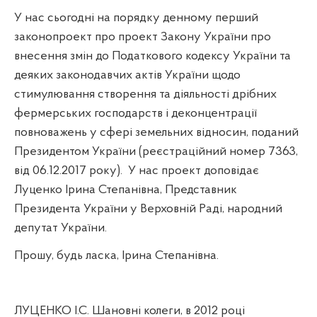
У нас сьогодні на порядку денному перший
законопроект про проект Закону України про
внесення змін до Податкового кодексу України та
деяких законодавчих актів України щодо
стимулювання створення та діяльності дрібних
фермерських господарств і деконцентрації
повноважень у сфері земельних відносин, поданий
Президентом України (реєстраційний номер 7363,
від 06.12.2017 року).
У нас проект доповідає
Луценко Ірина Степанівна, Представник
Президента України у Верховній Раді, народний
депутат України.
Прошу, будь ласка, Ірина Степанівна.
ЛУЦЕНКО І.С. Шановні колеги, в 2012 році