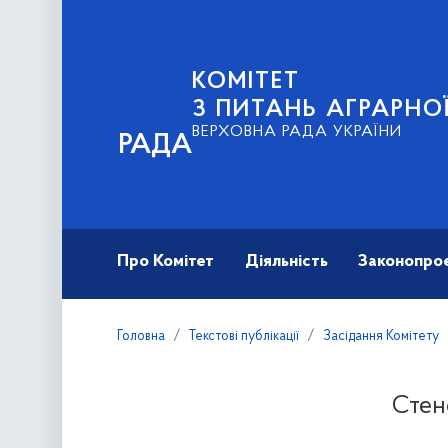
КОМІТЕТ
З ПИТАНЬ АГРАРНОЇ
ВЕРХОВНА РАДА УКРАЇНИ
РАДА
Про Комітет
Діяльність
Законопро
Головна
Текстові публікації
Засідання Комітету
Стен