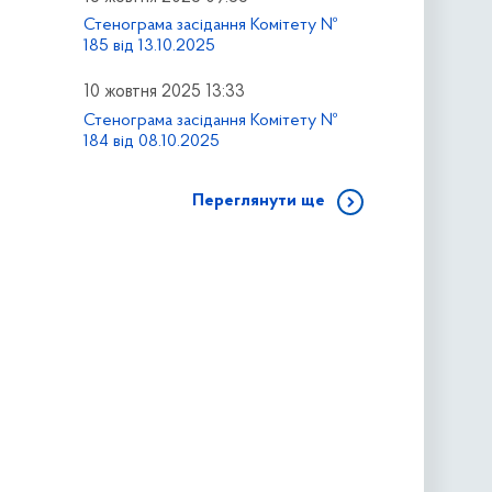
Стенограма засідання Комітету №
185 від 13.10.2025
10 жовтня 2025 13:33
Стенограма засідання Комітету №
184 від 08.10.2025
Переглянути ще