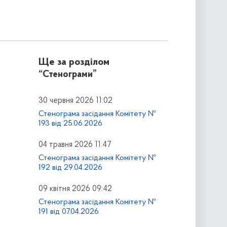
Ще за розділом
“Стенограми”
30 червня 2026 11:02
Стенограма засідання Комітету №
193 від 25.06.2026
04 травня 2026 11:47
Стенограма засідання Комітету №
192 від 29.04.2026
09 квітня 2026 09:42
Стенограма засідання Комітету №
191 від 07.04.2026