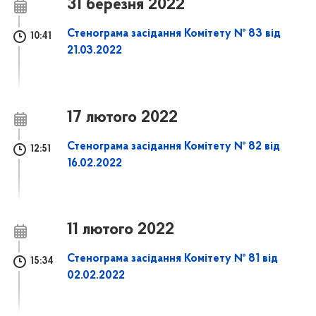
31 березня 2022
Стенограма засідання Комітету № 83 від
10:41
21.03.2022
17 лютого 2022
Стенограма засідання Комітету № 82 від
12:51
16.02.2022
11 лютого 2022
Стенограма засідання Комітету № 81 від
15:34
02.02.2022