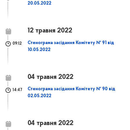
20.05.2022
12 травня 2022
Стенограма засідання Комітету № 91 від
09:12
10.05.2022
04 травня 2022
Стенограма засідання Комітету № 90 від
14:47
02.05.2022
04 травня 2022