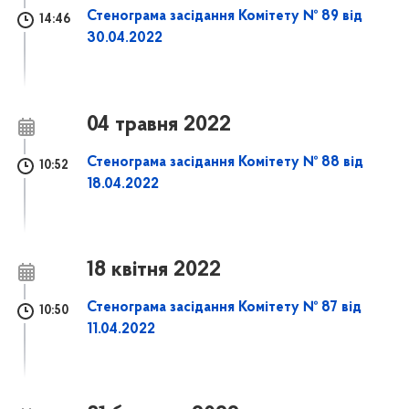
Стенограма засідання Комітету № 89 від
14:46
30.04.2022
04 травня 2022
Стенограма засідання Комітету № 88 від
10:52
18.04.2022
18 квітня 2022
Стенограма засідання Комітету № 87 від
10:50
11.04.2022